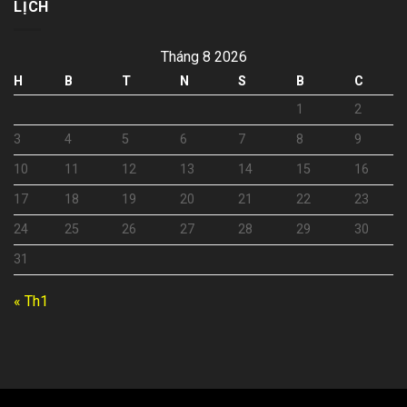
LỊCH
Tháng 8 2026
H
B
T
N
S
B
C
1
2
3
4
5
6
7
8
9
10
11
12
13
14
15
16
17
18
19
20
21
22
23
24
25
26
27
28
29
30
31
« Th1