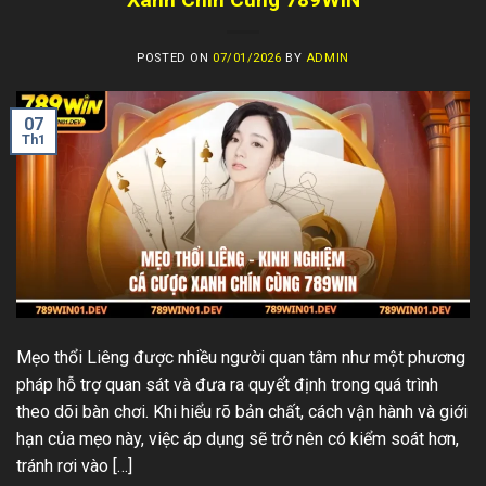
POSTED ON
07/01/2026
BY
ADMIN
07
Th1
Mẹo thổi Liêng được nhiều người quan tâm như một phương
pháp hỗ trợ quan sát và đưa ra quyết định trong quá trình
theo dõi bàn chơi. Khi hiểu rõ bản chất, cách vận hành và giới
hạn của mẹo này, việc áp dụng sẽ trở nên có kiểm soát hơn,
tránh rơi vào […]