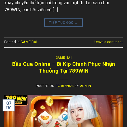
xoay chuyển thế trận chỉ trong vài lượt đi. Tại sân chơi
789WIN, các hội viên có […]
TIẾP TỤC ĐỌC
→
Posted in
GAME BÀI
Leave a comment
GAME BÀI
Bầu Cua Online – Bí Kíp Chinh Phục Nhận
Thưởng Tại 789WIN
POSTED ON
07/01/2026
BY
ADMIN
07
Th1