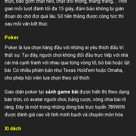
thực, bao gồm chặt heo, chặt đôi thông, thắng trắng,… Thời
gian mỗi lượt đánh tối đa 15 giây, đảm bảo không bị gián
đoạn do chờ đợi quá lâu. Số tiền thắng được cộng tức thì
sau mỗi ván kết thúc.
Poker
Poker là lựa chọn hàng đầu với những ai yêu thích đấu trí
thật sự. Tại đây, người chơi không đối đầu trực tiếp với nhà
cái mà cạnh tranh với nhau qua từng vòng tố, bỏ bài hoặc lật
bài. Có nhiều phiên bản như Texas Hold’em hoặc Omaha,
cho phép hội viên lựa chọn theo sở thích.
Giao diện poker tại
sảnh game bài
được hiển thị theo dạng
bàn tròn, có avatar người chơi, bảng cược, vòng chia bài rõ
ràng. Đây là một trong những dòng bài trực tuyến 789WIN
được đánh giá cao về tính minh bạch và chuyên môn hóa.
Xì dách