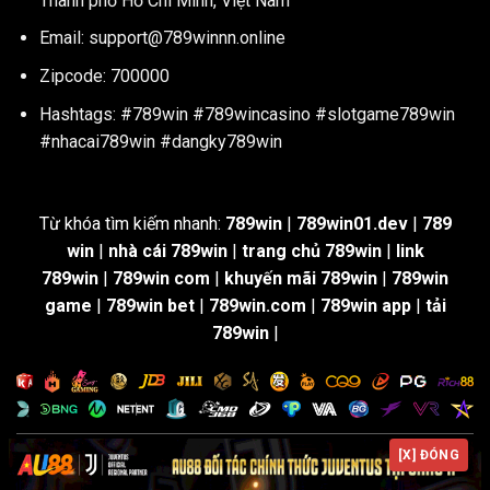
Thành phố Hồ Chí Minh, Việt Nam
Email:
support@789winnn.online
Zipcode: 700000
Hashtags: #789win #789wincasino #slotgame789win
#nhacai789win #dangky789win
Từ khóa tìm kiếm nhanh:
789win
|
789win01.dev
|
789
win
|
nhà cái 789win
|
trang chủ 789win
|
link
789win
|
789win com
|
khuyến mãi 789win
|
789win
game
|
789win bet
|
789win.com
|
789win app
|
tải
789win
|
[X] ĐÓNG