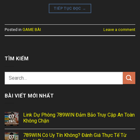
TIẾP TỤC ĐỌC
→
Posted in
GAME BÀI
Leave a comment
TÌM KIẾM
BÀI VIẾT MỚI NHẤT
Link Dự Phòng 789WIN Đảm Bảo Truy Cập An Toàn
07
Không Chặn
Th1
789WIN Có Uy Tín Không? Đánh Giá Thực Tế Từ
07