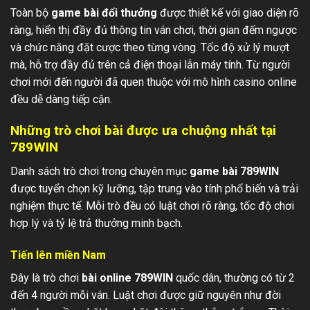
Toàn bộ
game bài đổi thưởng
được thiết kế với giao diện rõ
ràng, hiển thị đầy đủ thông tin ván chơi, thời gian đếm ngược
và chức năng đặt cược theo từng vòng. Tốc độ xử lý mượt
mà, hỗ trợ đầy đủ trên cả điện thoại lẫn máy tính. Từ người
chơi mới đến người đã quen thuộc với mô hình casino online
đều dễ dàng tiếp cận.
Những trò chơi bài được ưa chuộng nhất tại
789WIN
Danh sách trò chơi trong chuyên mục
game bài 789WIN
được tuyển chọn kỹ lưỡng, tập trung vào tính phổ biến và trải
nghiệm thực tế. Mỗi trò đều có luật chơi rõ ràng, tốc độ chơi
hợp lý và tỷ lệ trả thưởng minh bạch.
Tiến lên miền Nam
Đây là trò chơi
bài online 789WIN
quốc dân, thường có từ 2
đến 4 người mỗi ván. Luật chơi được giữ nguyên như đời