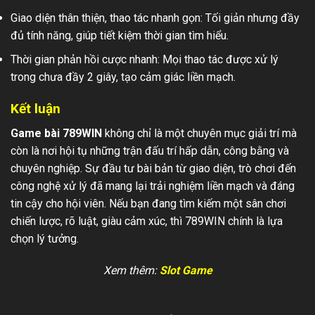
Giao diện thân thiện, thao tác nhanh gọn: Tối giản nhưng đầy
đủ tính năng, giúp tiết kiệm thời gian tìm hiểu.
Thời gian phản hồi cược nhanh: Mọi thao tác được xử lý
trong chưa đầy 2 giây, tạo cảm giác liền mạch.
Kết luận
Game bài 789WIN
không chỉ là một chuyên mục giải trí mà
còn là nơi hội tụ những trận đấu trí hấp dẫn, công bằng và
chuyên nghiệp. Sự đầu tư bài bản từ giao diện, trò chơi đến
công nghệ xử lý đã mang lại trải nghiệm liền mạch và đáng
tin cậy cho hội viên. Nếu bạn đang tìm kiếm một sân chơi
chiến lược, rõ luật, giàu cảm xúc, thì 789WIN chính là lựa
chọn lý tưởng.
Xem thêm:
Slot Game