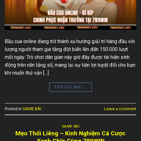
Bầu cua online đang trở thành xu hướng giải trí hàng đầu với
lượng người tham gia tăng đột biến lên đến 150.000 lượt
mỗi ngày. Trò chơi dân gian này giờ đây được tái hiện sinh
động trên nền tảng số, mang lại sự tiện lợi tuyệt đối cho bạn
khi muốn thử vận […]
TIẾP TỤC ĐỌC
→
Posted in
GAME BÀI
Leave a comment
GAME BÀI
Mẹo Thổi Liêng – Kinh Nghiệm Cá Cược
Xanh Chín Cùng 789WIN